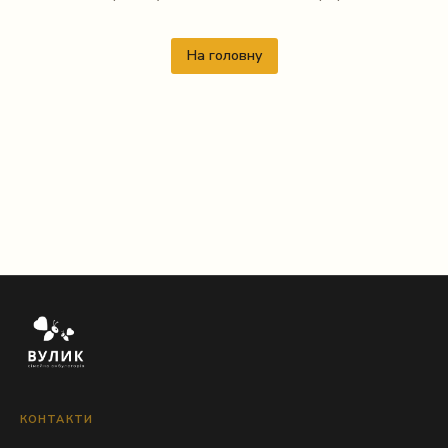
На головну
КОНТАКТИ