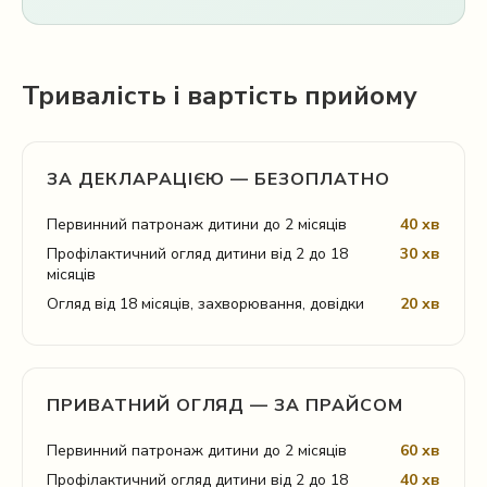
Тривалість і вартість прийому
ЗА ДЕКЛАРАЦІЄЮ — БЕЗОПЛАТНО
Первинний патронаж дитини до 2 місяців
40 хв
Профілактичний огляд дитини від 2 до 18
30 хв
місяців
Огляд від 18 місяців, захворювання, довідки
20 хв
ПРИВАТНИЙ ОГЛЯД — ЗА ПРАЙСОМ
Первинний патронаж дитини до 2 місяців
60 хв
Профілактичний огляд дитини від 2 до 18
40 хв