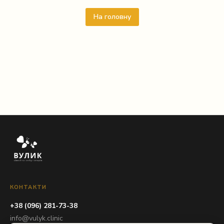
На головну
КОНТАКТИ
+38 (096) 281-73-38
info@vulyk.clinic