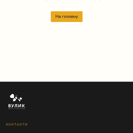
На головну
КОНТАКТИ