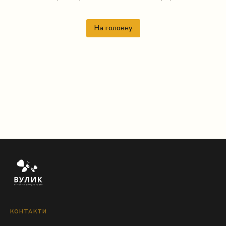
На головну
КОНТАКТИ