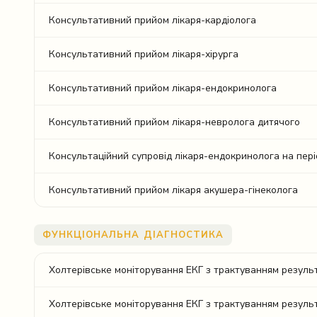
Консультативний прийом лікаря-кардіолога
Консультативний прийом лікаря-хірурга
Консультативний прийом лікаря-ендокринолога
Консультативний прийом лікаря-невролога дитячого
Консультаційний супровід лікаря-ендокринолога на пері
Консультативний прийом лікаря акушера-гінеколога
ФУНКЦІОНАЛЬНА ДІАГНОСТИКА
Холтерівське моніторування ЕКГ з трактуванням резуль
Холтерівське моніторування ЕКГ з трактуванням резуль