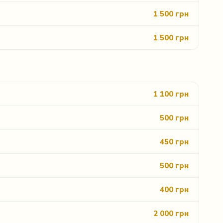
1 500 грн
1 500 грн
1 100 грн
500 грн
450 грн
500 грн
400 грн
2 000 грн