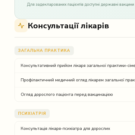
Для задекларованих пацієнтів доступні державні вакцини 
Консультації лікарів
ЗАГАЛЬНА ПРАКТИКА
Консультативний прийом лікаря загальної практики-сім
Профілактичний медичний огляд лікарем загальної прак
Огляд дорослого пацієнта перед вакцинацією
ПСИХІАТРІЯ
Консультація лікаря-психіатра для дорослих