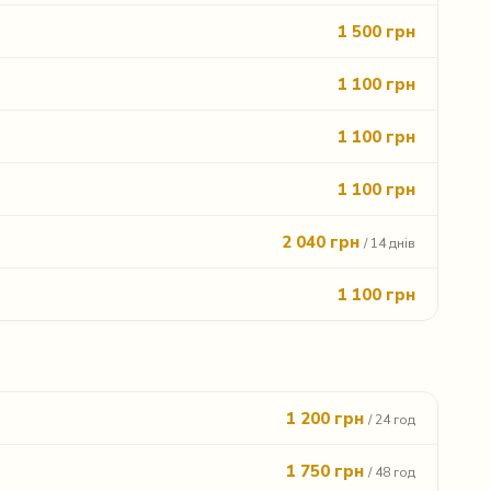
1 500 грн
1 100 грн
1 100 грн
1 100 грн
2 040 грн
/ 14 днів
1 100 грн
1 200 грн
/ 24 год
1 750 грн
/ 48 год