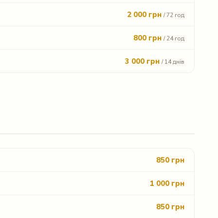
2 000 грн
/ 72 год
800 грн
/ 24 год
3 000 грн
/ 14 днів
850 грн
1 000 грн
850 грн