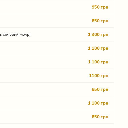
950 грн
850 грн
1 300 грн
, сечовий міхур)
1 100 грн
1 100 грн
1100 грн
850 грн
1 100 грн
850 грн