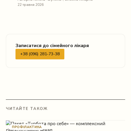
22 травня 2026
Записатися до сімейного лікаря
+38 (096) 281-73-38
ЧИТАЙТЕ ТАКОЖ
ПРОФІЛАКТИКА