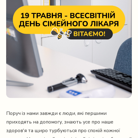
Поруч із нами завжди є люди, які першими
приходять на допомогу, знають усе про наше
здоров'я та щиро турбуються про спокій кожної