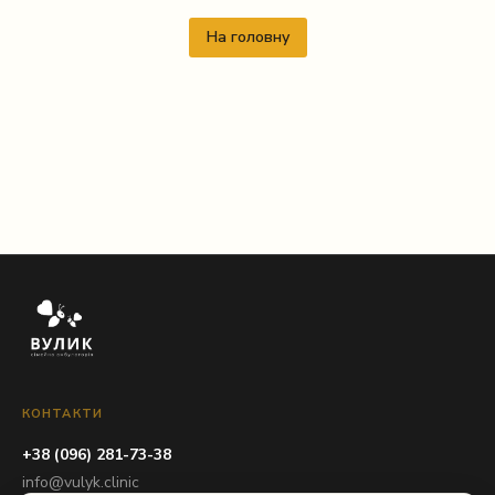
На головну
КОНТАКТИ
+38 (096) 281-73-38
info@vulyk.clinic