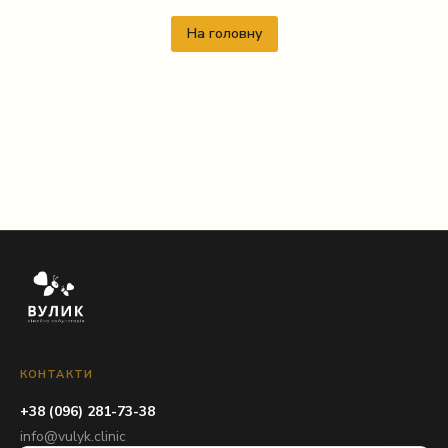
На головну
КОНТАКТИ
+38 (096) 281-73-38
info@vulyk.clinic